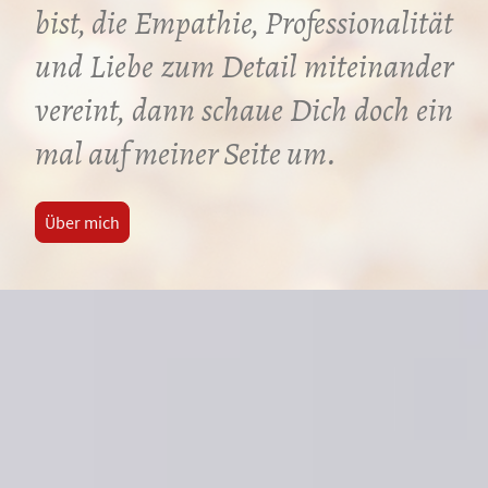
bist, die Empathie, Professionalität
und Liebe zum Detail miteinander
vereint, dann schaue Dich doch ein
mal auf meiner Seite um.
Über mich