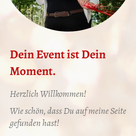
Dein Event ist Dein
Moment.
Herzlich Willkommen!
Wie schön, dass Du auf meine Seite
gefunden hast!