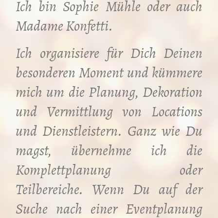
Ich bin Sophie Mühle oder auch
Madame Konfetti.
Ich organisiere für Dich Deinen
besonderen Moment und kümmere
mich um die Planung, Dekoration
und Vermittlung von Locations
und Dienstleistern. Ganz wie Du
magst, übernehme ich die
Komplettplanung oder
Teilbereiche. Wenn Du auf der
Suche nach einer Eventplanung