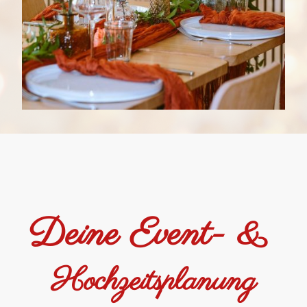
Deine Event- &
Hochzeitsplanung