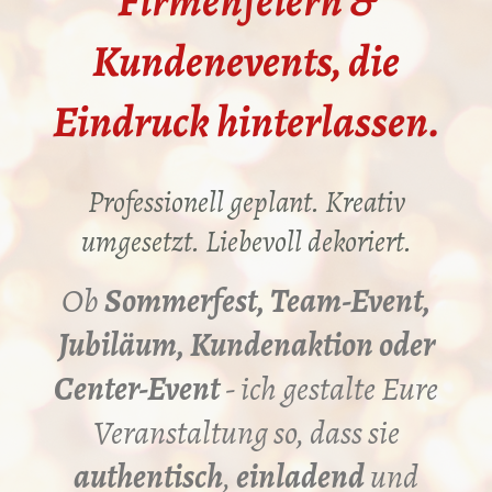
Firmenfeiern &
Kundenevents, die
Eindruck hinterlassen.
Professionell geplant. Kreativ
umgesetzt. Liebevoll dekoriert.
Ob
Sommerfest, Team-Event,
Jubiläum, Kundenaktion oder
Center-Event
- ich gestalte Eure
Veranstaltung so, dass sie
authentisch
,
einladend
und