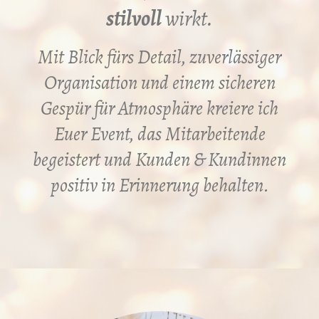
stilvoll
wirkt.
Mit Blick fürs Detail, zuverlässiger
Organisation und einem sicheren
Gespür für Atmosphäre kreiere ich
Euer Event, das Mitarbeitende
begeistert und Kunden & Kundinnen
positiv in Erinnerung behalten.